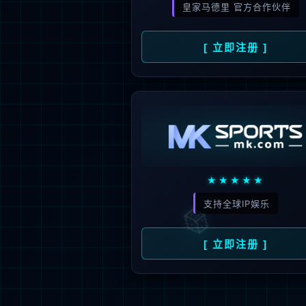
竞官网强调电竞与文化的融合，页面设
计专业，信息更新及时，帮助用户全面
了解完美世界在电竞领域的布局与发展
方向，是官方权威信息的重要入口。
QQ
邮箱
文章数
阅读量
34
615
北京时间4月1
本特戈蒂球场
们在欧冠资格争
标签列表
上轮联赛，AC
主帅阿莱格里
岌可危。更致
最近发表
大打折扣。此
维罗纳已崩盘
#
2026-08-07