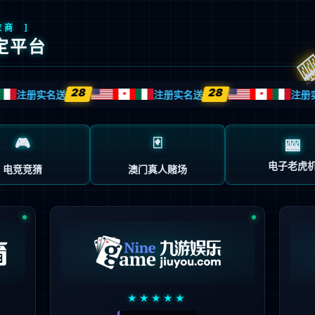
英超
意甲
法甲
德甲
西甲
欧冠
关于我
焦点】红黑军团的救命稻草！维罗纳主场沦
机”，米兰剑指欧冠拒绝爆冷
admin
2026-04-20 00:30:18
意甲
米兰迅速签约法甲潜力新人，
客场虽败仍晋级，西甲第13巴列
周日继
迪纳莱加快转会节奏
卡诺惊险进欧协联四强
【附扫盘
0
0