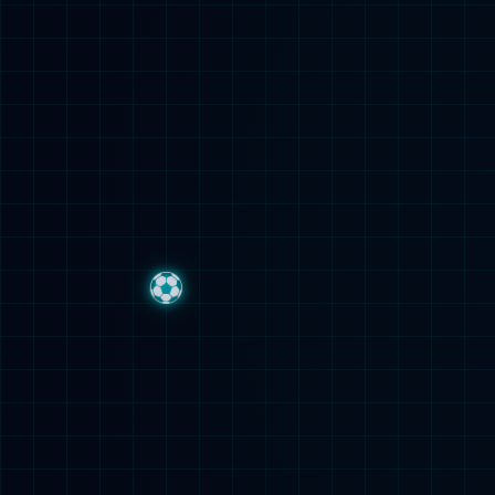
AC米兰迅速签约法甲潜力新人，
相比之下，维罗
卡尔迪纳莱加快转会节奏
全区已有天堑
在今年夏季的转...
战绩堪称灾难
个，简直是谁
#
2026-08-07
虚设。
离谱捡漏！300万拿下意甲实力派
门神，国米双门将内卷悬念拉满
历史碾压+战
国米门将位置敲...
数据不会说谎：
#
2026-08-07
手。尽管米兰
足球热闻：2026年金球奖谁拿？
为了止损极可能
下赛季 英超big6教练都50岁以下
【2026年金...
终极预言：维
#
2026-08-07
这是一场战意
卧底表现？福克斯全场15投3中仅
预测米兰将在客
得7分 下赛季薪资5000万
铺平道路！
北京时间6月1...
#
2026-08-07