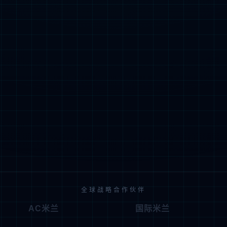
据外媒Donbalon最新消息，皇马在穆里尼奥的亲自推荐下，瞄
廷中场恩佐，这位球队的核心球员目前身价约1.2亿欧元。此外，
奥·吉拉以及葡萄...
一日意甲动向：国米与齐沃续约至2028年，帕莱斯特拉转
1 - 比塞克不会跟国米拜拜不久前，国米后卫比塞克的经纪人接受了《Spo
的采访，谈到了拜仁对比塞克的兴趣。经纪人说：“我一直看到有
感兴趣...
网 - 竞创非凡，连接世界 版权所有
XML地图