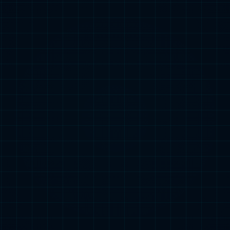
纳的处境只能用“绝望”来形容。这支昔日的“意甲劲旅”如今积18分深
之隔。近期他们遭遇各项赛事4连败，仅打入1球，进攻端彻底哑火。更糟
——近5个联赛主场全败，且自去年12月以来主场未尝一胜（1平7负），
来都能踩一脚的“送分童子”。中场核心塞尔达和布拉达里克的伤缺，更让
术克制，米兰反弹在即
双方近10次交锋，AC米兰豪取6胜4平保持不败，本赛季首回合更是在
近期状态低迷，但面对防守稀碎的维罗纳，红黑军团的进攻群有望找回感
变阵3-5-2稳固防守，利用边路速度冲击对手软肋，这将是一场典型的“攻
罗纳难逃一劫
、实力与运气都一边倒的较量。维罗纳的士气已降至冰点，而米兰的欧冠
场兵不血刃拿下胜利，比分参考0-2或1-3。红黑军团将用一场胜利，