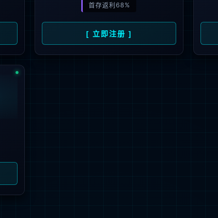
9日21:00，意甲第33轮将上演一场看似毫无悬念却暗藏玄机的对决：
，迎战急需抢分的豪门AC米兰。对于红黑军团而言，这不仅是一场普通
夺战中不容有失的“止血之战”。
米兰在主场0-3惨败给乌迪内斯，遭遇了近10场各项赛事的第4场失利
的战术备受质疑。目前米兰积63分高居第三，但仅领先身后的尤文图斯3
命的是，球队正遭遇严重伤病潮，奇克、加比亚、莱奥等核心球员高挂免
役面对联赛倒数第一的维罗纳，是米兰用最小代价换取三分、提振士气的
，保级只剩理论可能