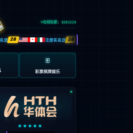
们
热评文章
甲+法甲
续精选五大联赛三场参考
罕见赛程奇观：阿森纳与曼城或
8轮点球！身
】英超+意甲+法甲
在一个月内展开五场巅峰对决
意甲豪门，
斯永恒之痛
0
0