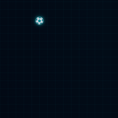
6.22日：热刺8000万报价遭秒
综合分析，维
拒！纽卡为托纳利标价1亿，意甲
近10场仅1
英超这个夏天的...
中场真要改换门庭？
场表现出色，
#
2026-08-08
推荐：负 比分 ：0
曝拉什福德无缘被3000万欧元买
断，联手巴萨施压老东家，曼联
【018法甲】：斯
从快速敲定戈登...
拒绝让步
【斯特拉斯】
#
2026-08-08
德甲与世界杯的交汇点：拜仁后
目前排名法甲
卫伊藤洋辉如何在侍蓝重获新生
显，近3场比赛
慕尼黑仲夏的夜...
打入7球失3
战的斯特拉斯
#
2026-08-07
以巩固中游排
AC米兰迅速签约法甲潜力新人，
卡尔迪纳莱加快转会节奏
【雷恩】
在今年夏季的转...
高居法甲第6
#
2026-08-07