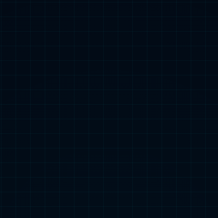
赛已连续8场不胜。阵容方面，伯恩利目前有5名球员伤缺，主力阵容受损
汉主场作战，积分领先、状态回暖，主场具备一定优势。伯恩利则深陷
均无亮点，客场表现同样乏力。因此，本场比赛看好诺丁汉主场取胜。
0 2:0 2:1
纳 VS AC米兰 比赛时间：2026-04-19 21:00:00
，目前以18分排名意甲第19位深陷降级区，保级形势极为严峻。近10
，场均进球0.5个，场均失球1.8个，攻防两端均表现不佳。主场方面，最
优势荡然无存，进攻端乏力，防守端漏洞较大。近5轮比赛更是遭遇4连败
势，目前以63分排名意甲第3，稳居欧冠区，但落后榜首较多，争冠的希
1平4负，胜率50%，场均进球1.2个，场均失球1.0个，攻防两端表现均
2负，客场胜率较高，曾3-0大胜博洛尼亚、2-0击败克雷莫纳。阵容方面
比亚（肌肉受伤）一人伤缺，主力阵容基本齐整。