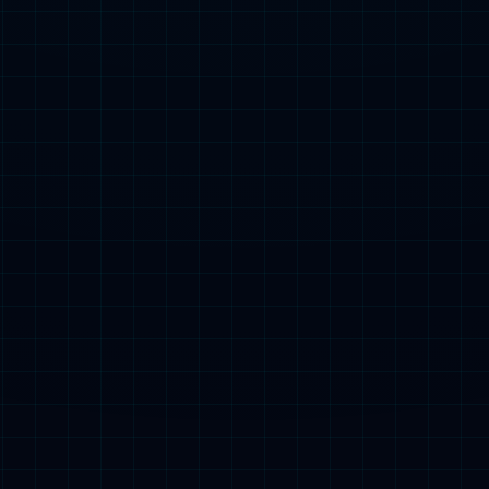
的强制买断条款，他们将花费3,400万欧元的买断费，同时还有40
金来签下这位27...
AC米兰迅速签约法甲潜力新人，卡尔迪纳莱加快转会节奏
在今年夏季的转会窗中，红黑军团根据新任主帅阿莫林的战略布局
萄牙国脚贡萨洛·拉莫斯和西班牙后卫马里奥·希拉。此外，俱乐部
提前收购了19岁的意大...
尤文的锋线困局，连法甲都在看笑话
奥蓬达不在斯帕莱蒂的计划里，这是《米兰体育报》的报道。但
他，因为球队真的没有中锋可用。弗拉霍维奇合同到期已经离队，
状态还没恢复，戴维踢完世界...
7月20日：法甲夏季换帅潮涌动，12支球队主帅大更换
到了2026年夏天，法甲的教练圈真是炸锅了，居然有12支球队换
历史上还能说得过去吗？其中最吸引眼球的就是里尔的新主帅安切
岁，是个年轻教练，第...
魏祥鑫正式加盟法甲俱乐部欧塞尔！签约细节首次曝光，
content="https://q2.itc.cn/q_70/images03/20260716/18989059f
79081b793.png"/˃...