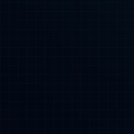
持不败，取得2
离谱捡漏！300万拿下意甲实力派
球失4球，攻
门神，国米双门将内卷悬念拉满
客场作战能力
国米门将位置敲...
综合分析，从
#
2026-08-07
面，雷恩3场
足球热闻：2026年金球奖谁拿？
雷恩制造麻烦
下赛季 英超big6教练都50岁以下
【2026年金...
推荐：胜+平 比分：
搜索
0
Search
相关文章