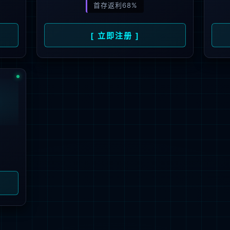
汉 VS 伯恩利 比赛时间：2026-04-19 21:00:00
3分排名第16位，距离降级区有一定优势，但保级压力依然存在。球队近
率30%，场均进球1.2个，场均失球1.0个，攻防两端表现中规中矩。主
负，主场表现一般。不过近期状态有所回暖，上一轮主场1-0击败波尔图，
战平波尔图，3-0大胜热刺，2-1力克中日德兰，整体走势趋稳。阵容方面
但主力框架尚在。
赛季表现低迷，目前仅积20分，排名第19深陷降级区。球队近10场各项
%，场均进球0.9个，场均失球2.1个，攻防两端均表现不佳。客场方面，
能力有限，曾3-2击败水晶宫，1-1战平切尔西，但也有0-3负于桑德兰、2
期状态持续低迷，上一轮主场0-2负于布莱顿，客场1-3不敌富勒姆，主