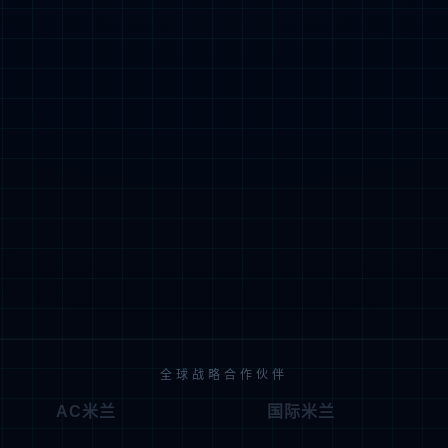
据外媒Donbalon最新消息，皇马在穆里尼奥的亲自推荐下，瞄
廷中场恩佐，这位球队的核心球员目前身价约1.2亿欧元。此外，
奥·吉拉以及葡萄...
网 - 竞创非凡，连接世界 版权所有
XML地图