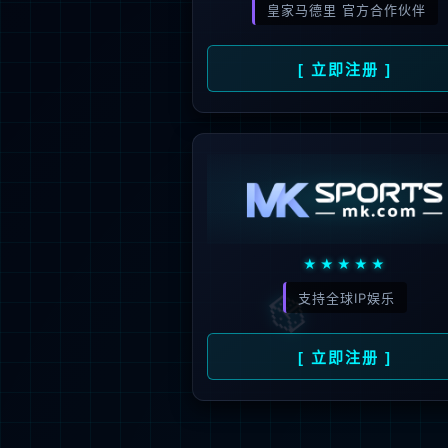
竞官网强调电竞与文化的融合，页面设
计专业，信息更新及时，帮助用户全面
了解完美世界在电竞领域的布局与发展
方向，是官方权威信息的重要入口。
QQ
邮箱
文章数
阅读量
34
615
标签列表
意甲第33轮
在主场0-2
轮78分的傲
几乎无法被撼
最近发表
按照意甲联赛
冠军，将队史
#
2026-08-08