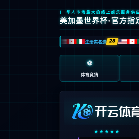
首页
nba
首页
>
意甲
只差4
完美世界电竞
完美世界电竞作为完美世界品牌官方信
古德
息平台，集中展示电竞赛事内容、平台
第3
服务及电竞文化相关信息。完美世界电
0