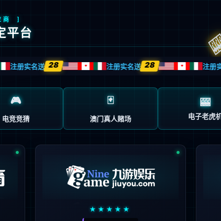
英超
意甲
法甲
德甲
西甲
欧冠
关于我
分加冕！国米最快两轮锁定冠军，队史第21
杯唾手可得
admin
2026-04-19 16:30:03
意甲
温3年1900万美元续约太阳
客场虽败仍晋级，西甲第13巴列
周日继
年为球员选项
卡诺惊险进欧协联四强
【附扫盘
0
0