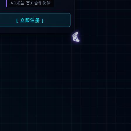
热门文章
英超-萨拉赫助攻
范迪克破门 利物
浦1-0桑德兰距前
291
五2分
罕见赛程奇观：阿
森纳与曼城或在一
个月内展开五场巅
275
峰对决
对手那不勒斯则
争四形势骤变：曼
国际米兰以33
联优势有限，切尔
西紧追不舍，利物
275
情况下，建立起
浦渐显落后
喜讯！北京国安有
本赛季意甲联赛
望低成本解约斯帕
伊奇 锁定法甲潜
别是都灵与帕尔
275