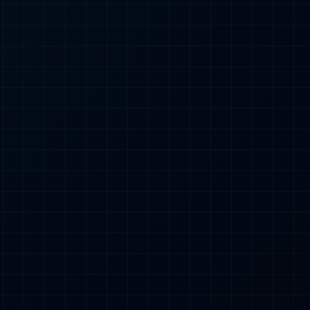
6.22日：热刺8000万报价遭秒拒！纽卡为托纳利标价1亿，意甲中场真要改换门庭？
文章总数:34
云涌。托特纳姆
报价，想要把纽卡
页面总数:1
分类总数:7
念拉满
标签总数:0
拉齐奥挖来主力
少意甲同行直呼
评论总数:0
小？
浏览总数:615
下联赛竞争格局
队冲击卫冕打下
年让身价翻倍
9674f038ed447c