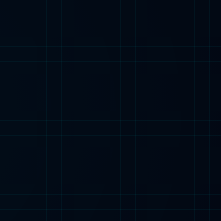
力天才中场凯塔
蓝黑军团只要正
德甲再现统治力！
。
樊振东连夺两分显
为球队的冠军加
锋芒，国乒伦敦世
273
乒赛唯他能扛大
冠军荣誉，完成
旗？
容齐整、战术执
曼联急了！瞄准50
00万欧意甲助攻
王，1人数据碾压
273
全场，阿森纳来
更是球队完成重
抢！
到意大利杯赛事
马奎尔12万续约曼
将士士气高涨，
联可能性大增！有
别卡塞米罗，留队
267
机会高于离队
毕尔巴鄂竞技VS
巴塞罗那：时间不
94
定的西甲焦点战
264
# 下一篇：【意甲焦点】红黑军团的救命稻草！维罗纳主场沦为“提款机”，米兰剑指欧冠拒绝爆冷
站点信息