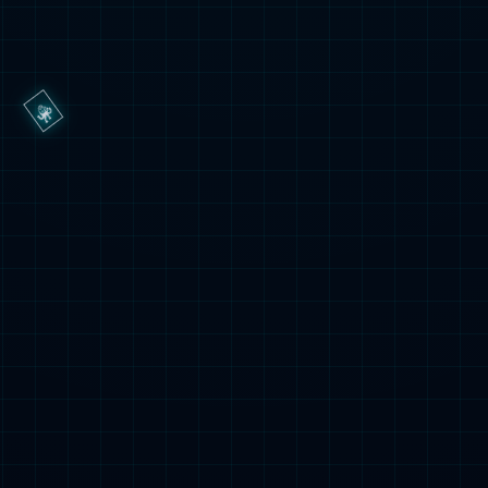
英超这个夏天的转会市场，注定要因为一个意大利人的名字而风起
热刺刚刚砸出7500万英镑，外加浮动条款最高可达8000万镑的
斯尔联的中场核心托...
离谱捡漏！300万拿下意甲实力派门神，国米双门将内卷悬
国米门将位置敲定重磅补强，仅仅三百万欧元的低成本开销，就从
门将普罗维德尔，一纸三年合约顺利落地，这笔捡漏操作直接让不
看不懂。32岁的普罗维德...
手握 4 大独家利好！国米稳住全盘，意甲卫冕悬念已经缩
意大利老牌权威媒体《米兰体育报》出炉新赛季意甲争冠前瞻，当
已经明显倾斜，齐沃带队的国际米兰坐拥四项专属竞争优势，为球
坚实基础。阵中不少意大利...
意甲最火边锋标价5000万！天才妖星43场8球4助，用一
content="https://q8.itc.cn/q_70/images03/20260615/a275b824c
f00305587.jpeg"/˃...