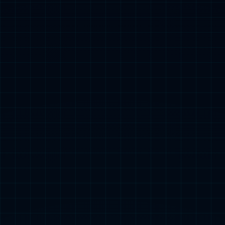
的失误可能导致8000万的损失。荒谬的红
锋个人突破的战...
牌影响了对阵国际米兰和加拉塔萨雷的比
赛，科莫利愤怒地说：“凯利的红牌让人沮
2026-03-01 00:30:15
欧冠
90
丧，他们怎么能派上这样的裁判呢？因为不
公正而退出欧冠。”奥斯梅恩与尤文图斯世
拉什福德接受19万周薪，3000万永久转会巴萨已定！曼联不降价但同意分期
界和德尔皮耶罗‘调情’，即使德劳伦蒂
西媒报道称，巴萨已经与拉什福德达成一
斯……皮队：”一个激动人心的夜晚，球队
致，同意今年夏窗买断他。28岁的曼联妖
的一个好信号。’2、“在那...
星本赛季租借到巴萨，他很享受在西甲的时
光，希望以后都留在诺坎普踢球。巴萨目前
2026-03-01 00:30:10
英超
103
在西甲联赛中领先于死敌皇家马德里1分排
名榜首，拉什福德职业生涯至今尚未赢得过
周日022法甲 马赛VS里昂，深度分析比分前瞻
联赛冠军，本赛季有望如愿。巴萨喉舌《每
作为法甲传统劲旅的直接对话，马赛与里昂
日体育报》称，俱乐部已经决定激活租借合
的这场较量不仅关乎积分榜排名，更是两支
同中的买断条款。根据租借协...
球队战术体系与赛季目标的直接碰撞。本文
将从战术风格、阵容深度、近期状态及历史