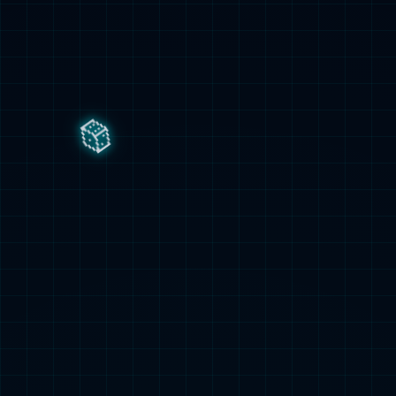
今天整场比赛，马刺全队火力全开，得到133分，创球队自19
83年以来季后赛单场得分的最高记录。
0
124
# 上一篇：老了？哈登本赛季季后赛共计出现43次失误
# 下一篇：没有大交易！曝火箭休赛期不会交易杜兰特
相关文章
古德温3年1900万美元续约太阳 第3年为球员选项
北京时间6月22日消息，来自名记Shams的报道称，
消息灵通人士透露，乔丹-古德温和太阳队达成一份为
期3年总价值1900万美元的续约合同，其中第3年为球
卧底表现？福克斯全场15投3中仅得7分 下赛季薪资5000万
员选项。消息源称...
北京时间6月14日，NBA总决赛G5已经结束，最终尼
克斯94-90击败马刺，总比分4-1击败马刺夺得总冠
军。本场比赛，马刺球员达龙-福克斯出战36分钟，其
惊天交易？曝字母加盟绿军 雄鹿为布朗寻找第三方
中投篮15投仅...
搜狐体育消息，北京是啊金6月13日，据热火记者Ira
Winderman消息，凯尔特人已重新回到字母哥竞争者