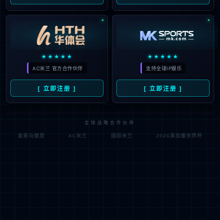
34
615
爷青回！沙尔克04提前锁定升级：三年卧薪尝胆，老
牌豪门重返德甲
admin
2026-05-05 00:30:11
德甲