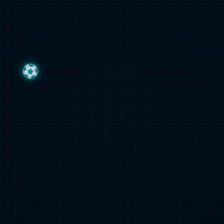
归。下个赛季，德甲赛场将再次见到那抹熟悉的“皇家蓝”。
0
98
# 上一篇：唐果说球 德甲，霍芬海姆vs斯图加特
# 下一篇：欧冠席位争夺战：英超领跑，德甲西甲不甘示弱
相关文章
名嘴：乒乓球德甲水平堪忧 不及乒超联赛
6月14日报道，在近期的德甲总决赛中，国乒大满贯选
手樊振东发挥出色，独得两分，帮助萨尔布吕肯以3-1
战胜杜塞尔多夫，成功夺得本赛季德甲冠军。这一战
24岁锋霸木塔力甫正式加盟德甲沙尔克04，拜合拉木表达羡慕却被辟谣
绩使得萨尔布吕肯不仅收...
提到中国男足锋线新星木塔力甫，许多球迷总是感慨
万分。若非伤病困扰，他或许早已比队友拜合拉木更
早进入国家队。年仅18岁时，木塔力甫就已代表成都
6.4日：樊振东德国年薪120万欧，撕碎德甲工资帽带动多方收益
蓉城出场比赛，展现出不俗实力...
樊振东去德国打乒乓球，有人说他一年能拿120万欧
元。这个数字听起来很大，比很多足球运动员还多。
如果这是真的，那他就不是普通球员了，而是俱乐部
官宣！德甲做出一个决定，樊振东球场扩容，输了照样“封神”
最重要的赚钱工具。在体育界，...