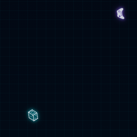
费尔廷斯竞技场沸腾！沙尔克04豪取五连胜，提前锁定德甲席
位
“矿工”重回德甲！ 在周六结束的一场德乙焦点战中，领头羊沙
尔克04坐镇主场力克杜塞尔多夫。这场胜利不仅为他们带来了
宝贵的三分，更让球队提前锁定了2026/27赛季的德甲入场
券。时隔三载，这支老牌劲旅终于再次在费尔廷斯竞技场的漫
天欢呼中，完成了重返顶级联赛的壮举。
走出“后保级时代”的泥潭
回顾往昔，沙尔克的复兴之路走得异常艰辛。2020/21赛季那
次毁灭性的降级，曾让整个盖尔森基兴陷入黑暗——单赛季先
后动用五名主帅、险些刷新德甲最长不胜纪录，那段日子被称
为俱乐部的“至暗时刻”。
尽管此后沙尔克曾上演过“光速升级”的戏码，但由于根基不
稳，随后的德甲征程沦为惨淡的“一轮游”。无论是弗兰克·克拉
默的短命执教，还是此后托马斯·赖斯的火线救火，都未能阻