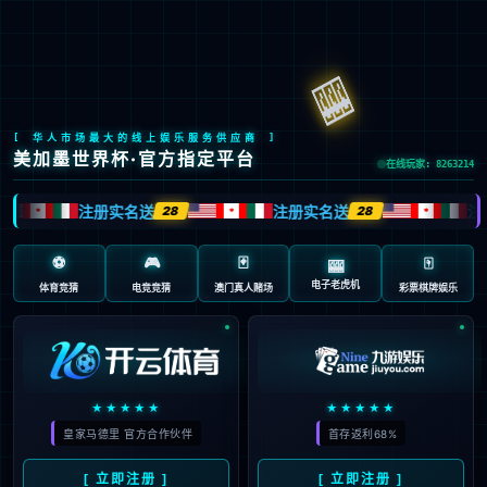
首页
>
德甲
完美世界电竞
完美世界电竞作为完美世界品牌官方信息平台，集中展示电竞
赛事内容、平台服务及电竞文化相关信息。完美世界电竞官网
强调电竞与文化的融合，页面设计专业，信息更新及时，帮助
用户全面了解完美世界在电竞领域的布局与发展方向，是官方
权威信息的重要入口。
QQ
邮箱
文章数
阅读量