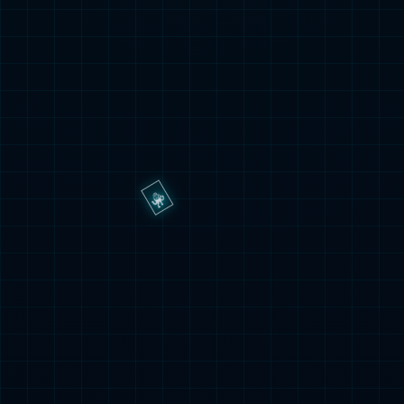
这件事，很多人还没意识到它真正的分量。圈里一位
常年跑国际赛事的朋友，前两天聊天时提了一句：德
甲联赛那边的大管家施蒂勒，当着一桌子中德政商要
成就三冠王！樊振东独得两分，萨尔布吕肯赢得乒乓球德甲联赛冠军
员的面，放了一个信号——他们要...
content="https://q2.itc.cn/q_70/images03/20260531/
849775604fb24afca14e1f06d76d10c5.jpeg"/˃...
热评文章