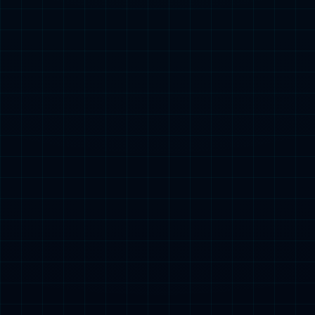
法甲
罕见赛程奇观：阿森纳与曼城或在一个月内展开五场巅峰对决
8轮
不勒
0
0
热门文章
英超-萨拉赫助攻范迪克破门 利物浦1-0桑德兰
距前五2分
291
罕见赛程奇观：阿森纳与曼城或在一个月内展
开五场巅峰对决
275
争四形势骤变：曼联优势有限，切尔西紧追不