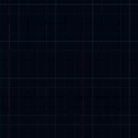
舍，利物浦渐显落后
275
喜讯！北京国安有望低成本解约斯帕伊奇 锁定
法甲潜力天才中场凯塔
275
德甲再现统治力！樊振东连夺两分显锋芒，国
乒伦敦世乒赛唯他能扛大旗？
273
曼联急了！瞄准5000万欧意甲助攻王，1人数
据碾压全场，阿森纳来抢！
273
马奎尔12万续约曼联可能性大增！有别卡塞米
罗，留队机会高于离队
267
毕尔巴鄂竞技VS巴塞罗那：时间不定的西甲焦
点战