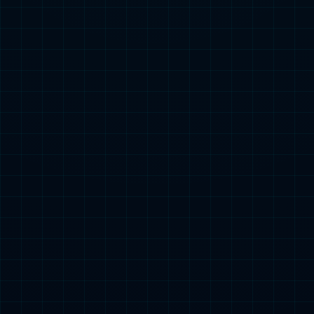
转移到了关键的夏窗。去年夏天，红军在转会市场花
曼联深信安德森加盟可夺冠，始终不放弃！认为转会费8000万才合理
了不少钱，今夏可能还需要进...
34岁的卡塞米罗已经离去，曼联需要一名替代者。埃
利奥特·安德森一直都是首选，他在梦剧场的「胖虎」
告别日抢镜，触球106次，送出了两次助攻，场边球迷
水晶宫0-2阿森纳：英超收官战，心思早已在欧战决赛，走走过场？|前瞻
转而呼喊「下赛季来曼联...
2025-26赛季英超联赛末轮，对提前锁定前三的阿森
纳、曼城、曼联，以及锁定欧冠资格的阿斯顿维拉来
说，结果已经不重要了。利物浦比伯恩茅斯多3分，净
胜球多6个，也基本确保...
热评文章