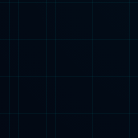
中保留，这一
尤文的锋线困局，连法甲都在看
交给了年轻球
笑话
奥蓬达不在斯帕...
现实样本。
西甲的悬念与
#
2026-08-06
手握 4 大独家利好！国米稳住全
当竞技体育与
盘，意甲卫冕悬念已经缩小？
部间的非正式
意大利老牌权威...
贝蒂斯对埃尔
载更多戏剧性
搜索
公平性从来不
对他队的生存
Search
联赛公平之间
结语：竞技精
足球之所以吸
存拳脚，还是