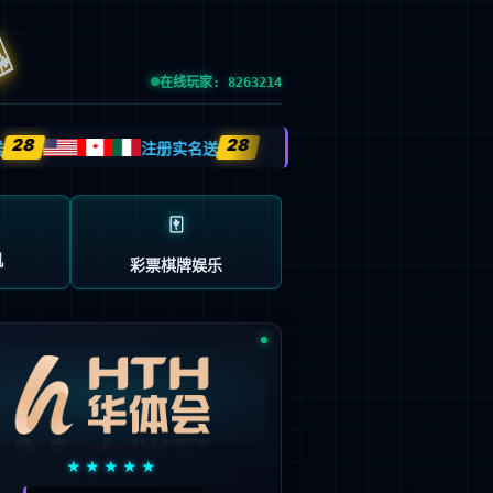
们
热评文章
高层正面
续精选五大联赛三场参考
罕见赛程奇观：阿森纳与曼城或
8轮点球！身
】英超+意甲+法甲
在一个月内展开五场巅峰对决
意甲豪门，
斯永恒之痛
0
0