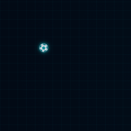
最后的结果不
十年如一日，终有离别时！瓜帅
宣布告别曼城，已成蓝月亮教父
贝蒂斯高层在
在阿森纳拿到了...
赛竞争力。这
#
2026-08-07
核心争议：贝
1亿报价碰壁！利物浦补强遇阻，
19岁德甲天才标价1.2亿引豪门争
媒体与球迷提
content="https://q0.itc.c...
抢
外界所揣测的
球迷只要球队
#
2026-08-07
位（例如争夺
又是水货？莫兰特即将加盟，放
弃西甲中场，山东泰山的引援令
换句话说，如
近期，山东泰山...
人费解
予非主力球员
层明确表示，
#
2026-08-06
惊天交易？曝字母加盟绿军 雄鹿
等号。
为布朗寻找第三方
穆索与大都会
搜狐体育消息，...
值得一提的是
#
2026-08-06