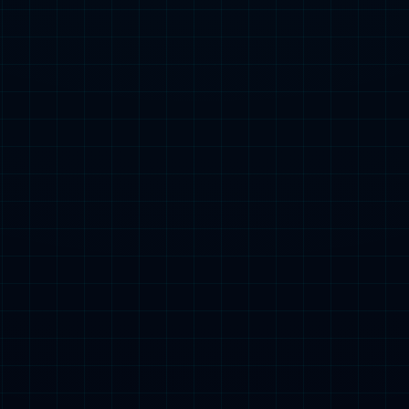
自己的判断，而球迷与联赛则希望看到的是一个尽可能公平、公正的竞争
张刺激——既有竞技层面的较量，也有道德与规则层面的拷问。
# 上一篇：欧洲最神秘的球队出炉：提前7轮无缘西甲冠军！欧冠2-0，一只脚迈向四强
又是水货？莫兰特即将加盟，放弃西甲中场，山东泰山的
近期，山东泰山的引援消息备受关注。据足球媒体人苗原透露，山
定引入西乙布尔戈斯俱乐部的中场球员伊万·莫兰特，目前手续正
果没有意外情况发生，莫兰...
一日西甲动态：库库雷利亚签约皇马引发轰动，亚马尔奋
近日，关于库库雷利亚加盟皇马的消息引发了整个足坛的热议。根
深入分析，此次转会成为转会市场上的经典范例。穆里尼奥向皇马
示，"必须引进库库雷利亚...