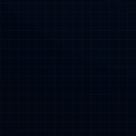
级，教练会有
的赛程注定紧
0
相关文章