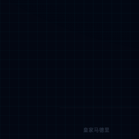
Copyright© 2022-2027 完美世界电竞官
Powered By
Z-Blog
. Theme By
MUZIANG