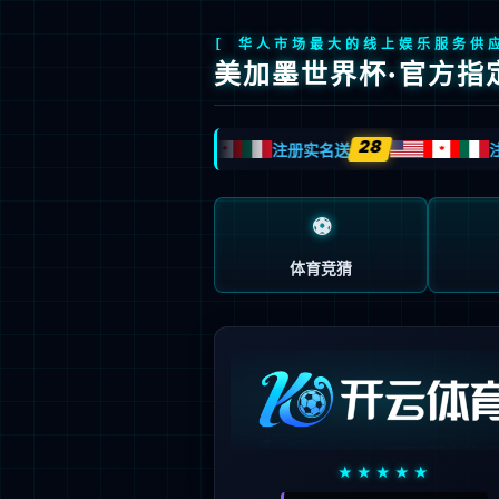
首页
nba
首页
>
西甲
西甲争
完美世界电竞
完美世界电竞作为完美世界品牌官方信
AC
息平台，集中展示电竞赛事内容、平台
卡尔
服务及电竞文化相关信息。完美世界电
0