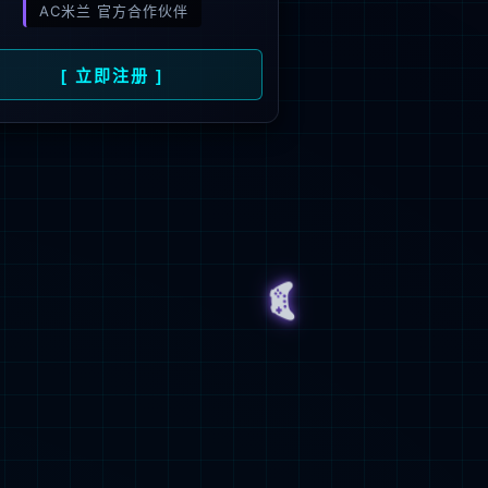
热门文章
英超-萨拉赫助攻
范迪克破门 利物
浦1-0桑德兰距前
289
五2分
罕见赛程奇观：阿
森纳与曼城或在一
个月内展开五场巅
273
峰对决
争四形势骤变：曼
马德里竞技在那
联优势有限，切尔
西紧追不舍，利物
竞赛话题又一次
273
浦渐显落后
本身。
德甲再现统治力！
樊振东连夺两分显
锋芒，国乒伦敦世
272