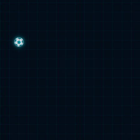
自卡里克接手曼联以来，球队表现稳步提
奇并肩。然而，也有理性的声音认为，就现
升，距离重返欧冠的目标愈发接近，这也让
阶段能力而言，无论是球场智...
他成为下赛季正式主教练的人选几乎铁板钉
钉。曼联管理层对其他候选人的兴趣逐渐消
2026-04-24 00:30:02
欧冠
94
退，最新被否决的是现任德国国家队主帅朱
利安·纳格尔斯曼。据了解，曼联不愿引进
切尔西草包主帅罗塞尼尔下课，6年半合同只干了107天
任何将在今年夏天带队参加2026年美加墨
content="https://q7.itc.cn/q_70/images03/
世界杯的教练，这意味着图赫尔、安切洛
20260423/3f322281f8084e8f9c9ad56281
蒂、波切蒂诺以及纳格尔斯曼...
38b630.jpeg"/˃ 英超豪门切尔西在北京时
间4月23日凌晨正式解雇主帅罗塞尼尔，从
2026-04-23 16:30:46
欧冠
92
上任到下课只有短短107天。切尔西此前与
毫无英超执教经验的罗塞尼尔签下长达六年
蓝月亮闪光＋近期三线斩获4连胜＋加冕英联杯冠军＋剑指3冠王！
半的合同...
在上周末结束的英超第33轮争冠焦点战当
中，虽然多纳鲁马送出大礼，但是切尔基和
哈兰德进球帮助曼城在主场2-1击败阿森