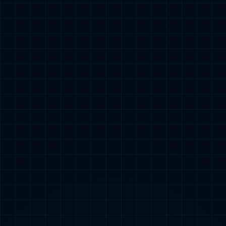
物浦只要取胜即可锁定资格，曼联则必须在
2026-05-03 00:31:36
欧冠
93
主场拿下对手才能掌握主动。 可怕的是，
双方共有多达十三名球员面临缺阵或成疑。
一场胜利折损两将，曼城8400万换来的优势正在显现！
豪门对决在阵容博弈下变得像一盘高风险棋
4月26日凌晨，英国当地时间晚上8点半左
局——教练的每一次换人和每一种排兵都可
右，阿森纳坐镇酋长球场迎来英超第34轮
能决定最终归属。二、曼...
主场对阵纽卡斯尔的比赛。央视网对本场比
赛进行了全程直播报道。赛前，阿森纳刚刚
2026-04-27 16:30:43
欧冠
101
经历了各项赛事（联赛杯、足总杯、英超）
四连败，士气跌落至赛季最低点；而对手纽
阿隆索评价贝林厄姆潜力十足，但与巅峰时期的杰拉德仍有差距
卡斯尔带着英超四连败的颓势前来做客。开
阿隆索近日谈及贝林厄姆的表现时表示，这
场仅9分钟，埃泽接哈弗茨回做后兜射远角
位年轻中场球员毫无疑问拥有巨大的潜力，
破门，那个进球瞬间点燃...
但若与英格兰传奇中场巅峰状态下的史蒂文
·杰拉德相比，贝林厄姆目前还是逊色不
2026-04-26 08:30:32
欧冠
89
少。如今，不少球迷对贝林厄姆赞誉有加，
把他视为英格兰历史上的顶级中场新星，甚
曼联确定卡里克转正指日可待，纳格尔斯曼被否决，双红会锁定欧冠资格归属
至称其为下一代中场的绝对天花板，可与传