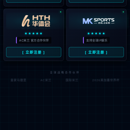
34
615
斯内德炮轰阿森纳马竞半决赛：想打电话给欧足联取消比赛
前荷兰国脚斯内德近日对阿森纳与马德里竞
技的欧冠半决赛进行了猛烈抨击，他认为这
两支球队的水平都不足以进入半决赛。斯内
德表示：“在比赛进行了35分钟后，我就想
2026-05-06 16:30:06
欧冠
96
打电话给欧足联取消这场比赛，让球员们离
开球场，然后宣布拜仁慕尼黑对阵巴黎圣日
凌晨3点，谁怂谁回家！阿森纳冲双冠，马竞玩命堆大巴
耳曼才是真正的决赛。说实话，这场比赛太
凌晨3点，伦敦。欧冠半决赛次回合，阿森
无聊了。”斯内德分析了场上球员的表现，
纳主场迎战马竞。首回合1比1，等于把锅
并表示他们奉献了一场令...
盖掀开——里面炖的是谁的生路，谁的死
期。阿森纳想冲双冠，马竞玩命堆大巴。一
2026-05-06 00:30:26
欧冠
85
个要踩油门，一个要踩刹车。谁先让对方难
受，谁就踏进决赛。阿森纳欧冠13场不
从伤病阴影到历史缔造者：阿尔瓦雷斯能否率马竞闯入欧冠决赛？